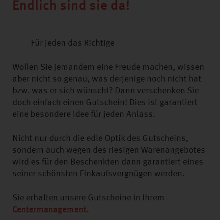
Endlich sind sie da!
Für jeden das Richtige
Wollen Sie jemandem eine Freude machen, wissen
aber nicht so genau, was derjenige noch nicht hat
bzw. was er sich wünscht? Dann verschenken Sie
doch einfach einen Gutschein! Dies ist garantiert
eine besondere Idee für jeden Anlass.
Nicht nur durch die edle Optik des Gutscheins,
sondern auch wegen des riesigen Warenangebotes
wird es für den Beschenkten dann garantiert eines
seiner schönsten Einkaufsvergnügen werden.
Sie erhalten unsere Gutscheine in Ihrem
Centermanagement.