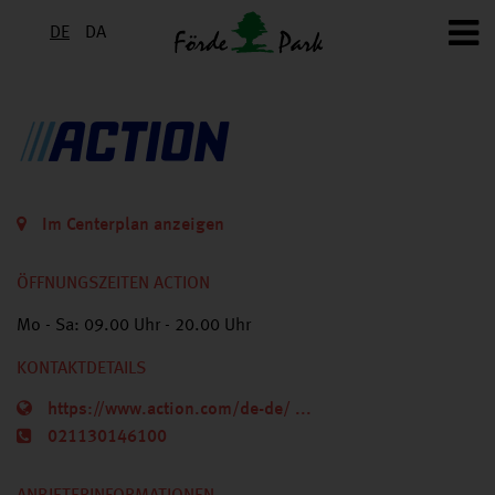
DE
DA
Im Centerplan anzeigen
ÖFFNUNGSZEITEN ACTION
Mo - Sa: 09.00 Uhr - 20.00 Uhr
KONTAKTDETAILS
https://www.action.com/de-de/ ...
021130146100