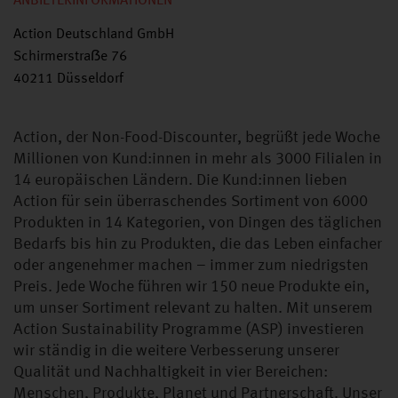
ANBIETERINFORMATIONEN
Action Deutschland GmbH
Schirmerstraẞe 76
40211 Düsseldorf
Action, der Non-Food-Discounter, begrüßt jede Woche
Millionen von Kund:innen in mehr als 3000 Filialen in
14 europäischen Ländern. Die Kund:innen lieben
Action für sein überraschendes Sortiment von 6000
Produkten in 14 Kategorien, von Dingen des täglichen
Bedarfs bis hin zu Produkten, die das Leben einfacher
oder angenehmer machen – immer zum niedrigsten
Preis. Jede Woche führen wir 150 neue Produkte ein,
um unser Sortiment relevant zu halten. Mit unserem
Action Sustainability Programme (ASP) investieren
wir ständig in die weitere Verbesserung unserer
Qualität und Nachhaltigkeit in vier Bereichen:
Menschen, Produkte, Planet und Partnerschaft. Unser