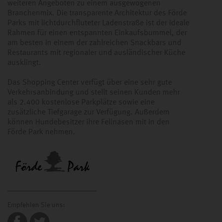
weiteren Angeboten zu einem ausgewogenen
Branchenmix. Die transparente Architektur des Förde
Parks mit lichtdurchfluteter Ladenstraße ist der ideale
Rahmen für einen entspannten Einkaufsbummel, der
am besten in einem der zahlreichen Snackbars und
Restaurants mit regionaler und ausländischer Küche
ausklingt.
Das Shopping Center verfügt über eine sehr gute
Verkehrsanbindung und stellt seinen Kunden mehr
als 2.400 kostenlose Parkplätze sowie eine
zusätzliche Tiefgarage zur Verfügung. Außerdem
können Hundebesitzer ihre Fellnasen mit in den
Förde Park nehmen.
Empfehlen Sie uns: